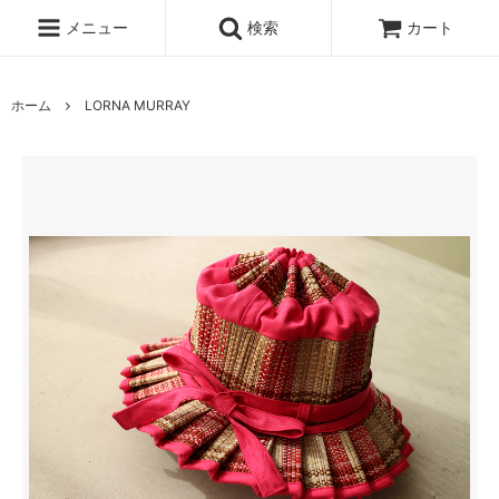
メニュー
検索
カート
ホーム
LORNA MURRAY