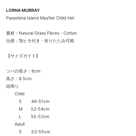
LORNA MURRAY
Pasadena Island Mayfair Child Hat
素材：Natural Grass Fibres・Cotton
仕様：顎ヒモ付き・折りたたみ可能
【サイズガイド】
ツバの長さ：6cm
高さ：8.5cm
頭周り
Child
S 49-51cm
M 52-54cm
L 55-57cm
Adult
S 53-55cm