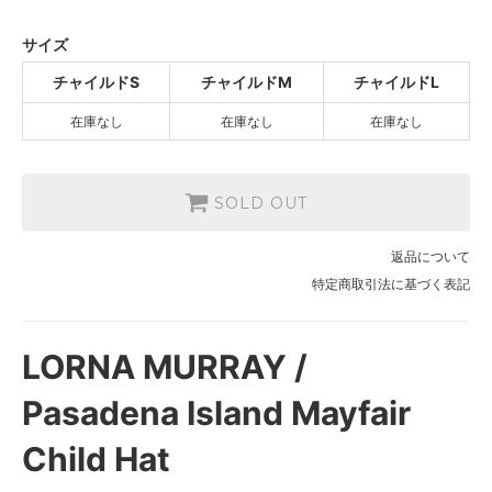
チャイルドM
SOLD OUT
サイズ
チャイルドL
チャイルドS
チャイルドM
チャイルドL
SOLD OUT
在庫なし
在庫なし
在庫なし
SOLD OUT
返品について
特定商取引法に基づく表記
LORNA MURRAY /
Pasadena Island Mayfair
Child Hat