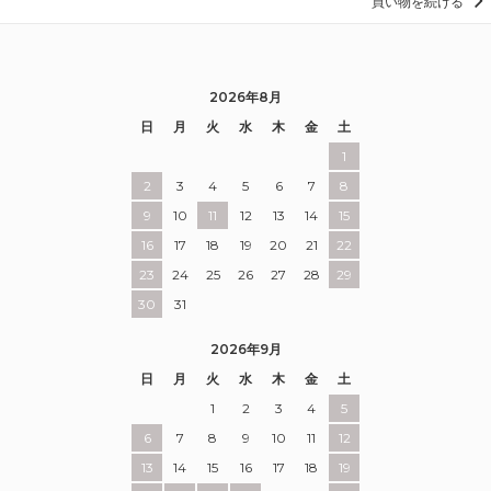
買い物を続ける
2026年8月
日
月
火
水
木
金
土
1
2
3
4
5
6
7
8
9
10
11
12
13
14
15
16
17
18
19
20
21
22
23
24
25
26
27
28
29
30
31
2026年9月
日
月
火
水
木
金
土
1
2
3
4
5
6
7
8
9
10
11
12
13
14
15
16
17
18
19