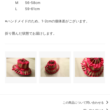
M 56-58cm
L 59-61cm
※ハンドメイドのため、1-2cmの個体差がございます。
折り畳んだ状態でお届けします。
この商品について問い合わせる