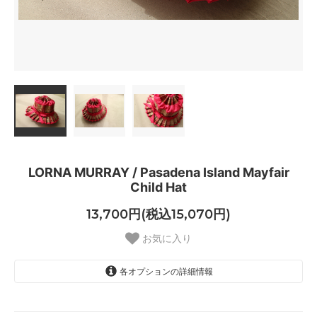
LORNA MURRAY / Pasadena Island Mayfair
Child Hat
13,700円(税込15,070円)
お気に入り
各オプションの詳細情報
チャイルドS
SOLD OUT