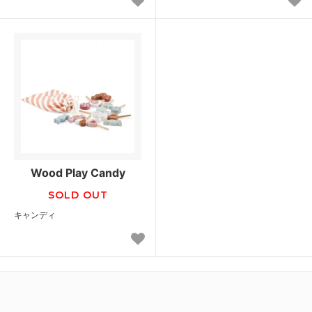
Wood Play Candy
SOLD OUT
キャンディ