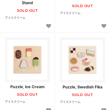
Stand
SOLD OUT
SOLD OUT
アイスクリーム
アイスクリーム
Puzzle, Ice Cream
Puzzle, Swedish Fika
SOLD OUT
SOLD OUT
アイスクリーム
アイスクリーム