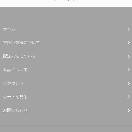
ホーム
支払い方法について
配送方法について
返品について
アカウント
カートを見る
お問い合わせ