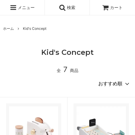
メニュー
検索
カート
ホーム
Kid's Concept
Kid's Concept
7
全
商品