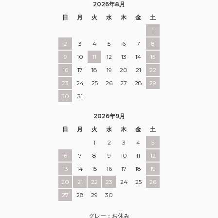
2026年8月
日
月
火
水
木
金
土
1
2
3
4
5
6
7
8
9
10
11
12
13
14
15
16
17
18
19
20
21
22
23
24
25
26
27
28
29
30
31
2026年9月
日
月
火
水
木
金
土
1
2
3
4
5
6
7
8
9
10
11
12
13
14
15
16
17
18
19
20
21
22
23
24
25
26
27
28
29
30
グレー：お休み