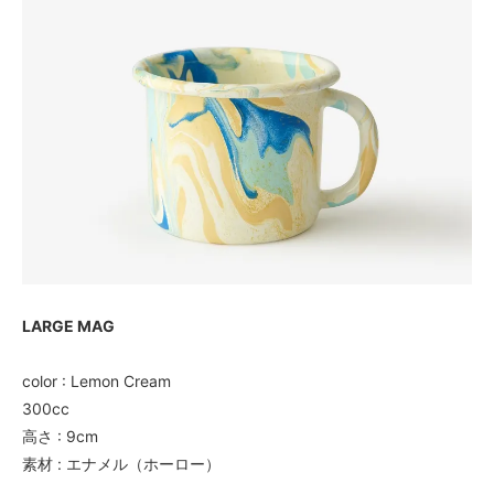
LARGE MAG
color : Lemon Cream
300cc
高さ : 9cm
素材 : エナメル（ホーロー）