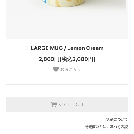
LARGE MUG / Lemon Cream
2,800円(税込3,080円)
お気に入り
SOLD OUT
返品について
特定商取引法に基づく表記