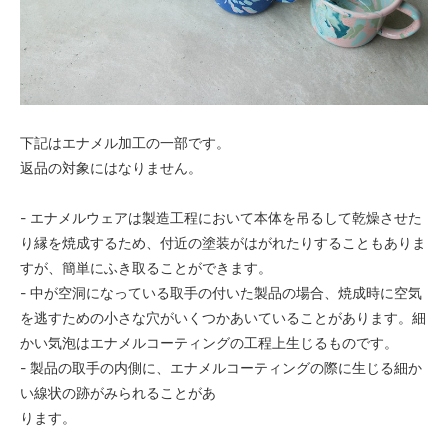
下記はエナメル加工の一部です。
返品の対象にはなりません。
- エナメルウェアは製造工程において本体を吊るして乾燥させた
り縁を焼成するため、付近の塗装がはがれたりすることもありま
すが、簡単にふき取ることができます。
- 中が空洞になっている取手の付いた製品の場合、焼成時に空気
を逃すための小さな穴がいくつかあいていることがあります。細
かい気泡はエナメルコーティングの工程上生じるものです。
- 製品の取手の内側に、エナメルコーティングの際に生じる細か
い線状の跡がみられることがあ
ります。