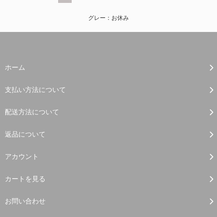
グレー：お休み
ホーム
支払い方法について
配送方法について
返品について
アカウント
カートを見る
お問い合わせ