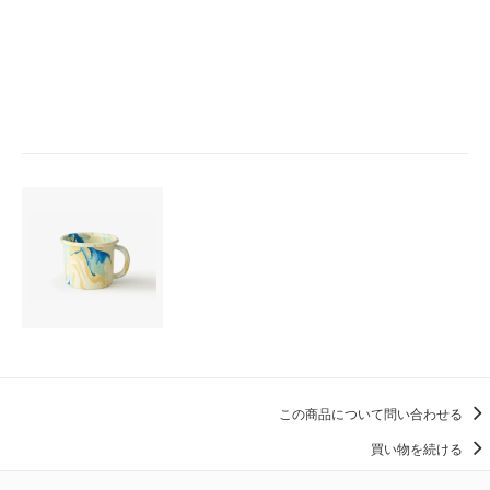
この商品について問い合わせる
買い物を続ける