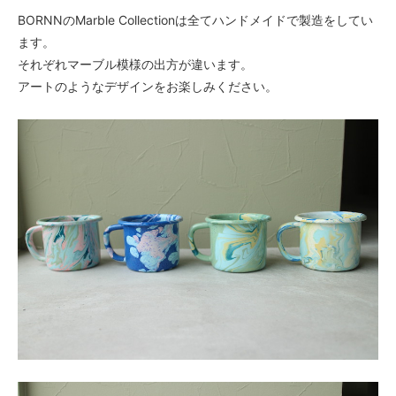
BORNNのMarble Collectionは全てハンドメイドで製造をしてい
ます。
それぞれマーブル模様の出方が違います。
アートのようなデザインをお楽しみください。