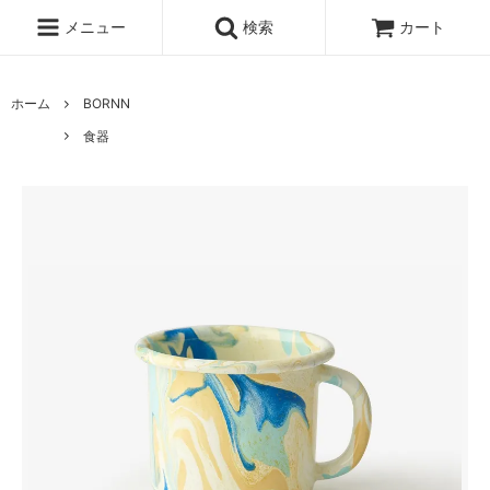
メニュー
検索
カート
ホーム
BORNN
食器