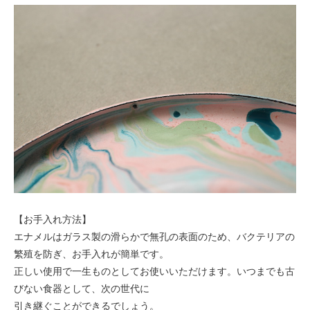
【お手入れ方法】
エナメルはガラス製の滑らかで無孔の表面のため、バクテリアの
繁殖を防ぎ、お手入れが簡単です。
正しい使用で一生ものとしてお使いいただけます。いつまでも古
びない食器として、次の世代に
引き継ぐことができるでしょう。