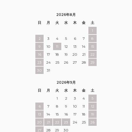
2026年8月
日
月
火
水
木
金
土
1
2
3
4
5
6
7
8
9
10
11
12
13
14
15
16
17
18
19
20
21
22
23
24
25
26
27
28
29
30
31
2026年9月
日
月
火
水
木
金
土
1
2
3
4
5
6
7
8
9
10
11
12
13
14
15
16
17
18
19
20
21
22
23
24
25
26
27
28
29
30