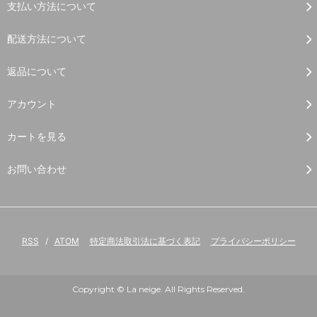
支払い方法について
配送方法について
返品について
アカウント
カートを見る
お問い合わせ
RSS
/
ATOM
特定商法取引法に基づく表記
プライバシーポリシー
Copyright © La neige. All Rights Reserved.