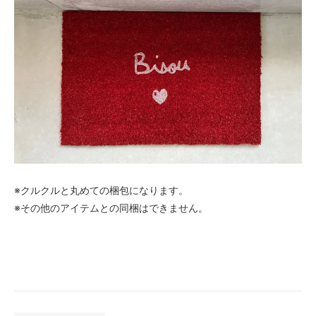
※クルクルと丸めての梱包になります。
※その他のアイテムとの同梱はできません。