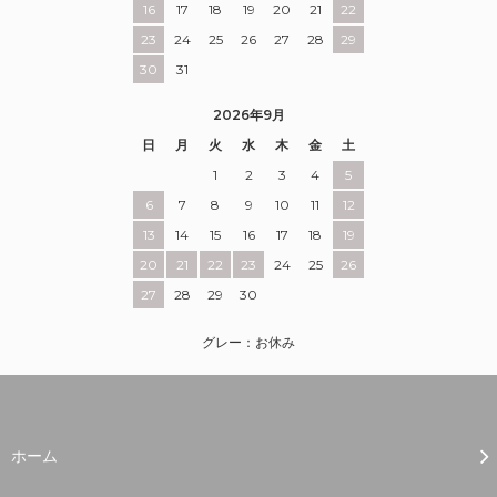
16
17
18
19
20
21
22
23
24
25
26
27
28
29
30
31
2026年9月
日
月
火
水
木
金
土
1
2
3
4
5
6
7
8
9
10
11
12
13
14
15
16
17
18
19
20
21
22
23
24
25
26
27
28
29
30
グレー：お休み
ホーム