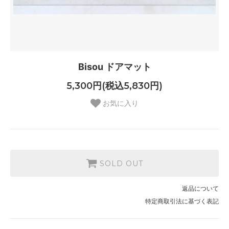
Bisou ドアマット
5,300円(税込5,830円)
お気に入り
SOLD OUT
返品について
特定商取引法に基づく表記