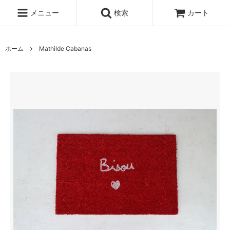
メニュー
検索
カート
ホーム
Mathilde Cabanas