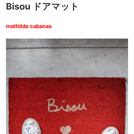
Bisou ドアマット
mathilde cabanas